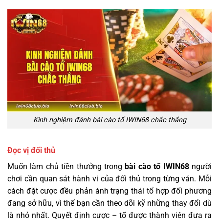
Kinh nghiệm đánh bài cào tố IWIN68 chắc thắng
Đọc vị đối thủ
Muốn làm chủ tiền thưởng trong
bài cào tố IWIN68
người
chơi cần quan sát hành vi của đối thủ trong từng ván. Mỗi
cách đặt cược đều phản ánh trạng thái tổ hợp đối phương
đang sở hữu, vì thế bạn cần theo dõi kỹ những thay đổi dù
là nhỏ nhất. Quyết định cược – tố được thành viên đưa ra