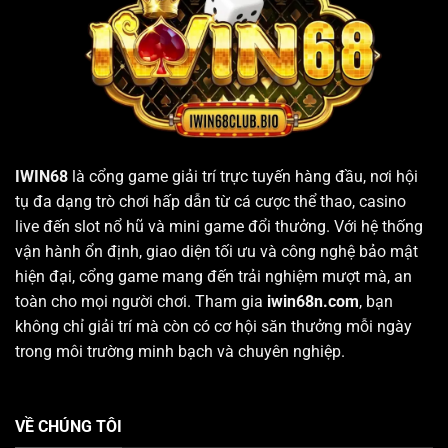
IWIN68
là cổng game giải trí trực tuyến hàng đầu, nơi hội
tụ đa dạng trò chơi hấp dẫn từ cá cược thể thao, casino
live đến slot nổ hũ và mini game đổi thưởng. Với hệ thống
vận hành ổn định, giao diện tối ưu và công nghệ bảo mật
hiện đại, cổng game mang đến trải nghiệm mượt mà, an
toàn cho mọi người chơi. Tham gia
iwin68n.com
, bạn
không chỉ giải trí mà còn có cơ hội săn thưởng mỗi ngày
trong môi trường minh bạch và chuyên nghiệp.
VỀ CHÚNG TÔI