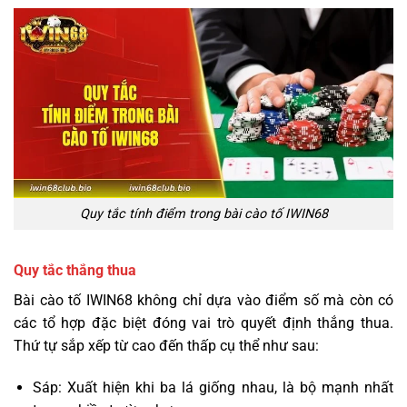
Quy tắc tính điểm trong bài cào tố IWIN68
Quy tắc thắng thua
Bài cào tố IWIN68 không chỉ dựa vào điểm số mà còn có
các tổ hợp đặc biệt đóng vai trò quyết định thắng thua.
Thứ tự sắp xếp từ cao đến thấp cụ thể như sau:
Sáp: Xuất hiện khi ba lá giống nhau, là bộ mạnh nhất