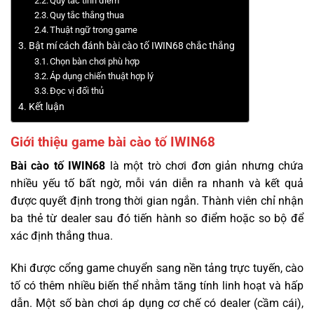
Quy tắc tính điểm
Quy tắc thắng thua
Thuật ngữ trong game
Bật mí cách đánh bài cào tố IWIN68 chắc thắng
Chọn bàn chơi phù hợp
Áp dụng chiến thuật hợp lý
Đọc vị đối thủ
Kết luận
Giới thiệu game bài cào tố IWIN68
Bài cào tố IWIN68
là một trò chơi đơn giản nhưng chứa
nhiều yếu tố bất ngờ, mỗi ván diễn ra nhanh và kết quả
được quyết định trong thời gian ngắn. Thành viên chỉ nhận
ba thẻ từ dealer sau đó tiến hành so điểm hoặc so bộ để
xác định thắng thua.
Khi được cổng game chuyển sang nền tảng trực tuyến, cào
tố có thêm nhiều biến thể nhằm tăng tính linh hoạt và hấp
dẫn. Một số bàn chơi áp dụng cơ chế có dealer (cầm cái),