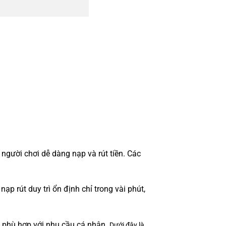
người chơi dễ dàng nạp và rút tiền. Các
 rút duy trì ổn định chỉ trong vài phút,
n phù hợp với nhu cầu cá nhân.
Dưới đây là