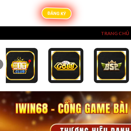
Bỏ
qua
ĐĂNG KÝ
nội
dung
TRANG CHỦ