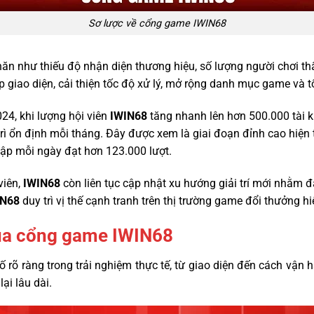
Sơ lược về cổng game IWIN68
ăn như thiếu độ nhận diện thương hiệu, số lượng người chơi th
 giao diện, cải thiện tốc độ xử lý, mở rộng danh mục game và tố
24, khi lượng hội viên
IWIN68
tăng nhanh lên hơn 500.000 tài 
 trì ổn định mỗi tháng. Đây được xem là giai đoạn đỉnh cao hiện 
cập mỗi ngày đạt hơn 123.000 lượt.
viên,
IWIN68
còn liên tục cập nhật xu hướng giải trí mới nhằm
IN68
duy trì vị thế cạnh tranh trên thị trường game đổi thưởng hi
của cổng game IWIN68
ố rõ ràng trong trải nghiệm thực tế, từ giao diện đến cách vận 
ại lâu dài.