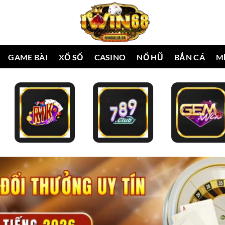
GAME BÀI
XỔ SỐ
CASINO
NỔ HŨ
BẮN CÁ
M