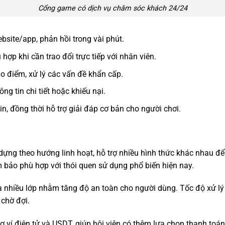
Cổng game có dịch vụ chăm sóc khách 24/24
ebsite/app, phản hồi trong vài phút.
hợp khi cần trao đổi trực tiếp với nhân viên.
ao điểm, xử lý các vấn đề khẩn cấp.
g tin chi tiết hoặc khiếu nại.
n, đồng thời hỗ trợ giải đáp cơ bản cho người chơi.
ựng theo hướng linh hoạt, hỗ trợ nhiều hình thức khác nhau để 
m bảo phù hợp với thói quen sử dụng phổ biến hiện nay.
hiều lớp nhằm tăng độ an toàn cho người dùng. Tốc độ xử lý nạp
 chờ đợi.
ợ ví điện tử và USDT, giúp hội viên có thêm lựa chọn thanh toá