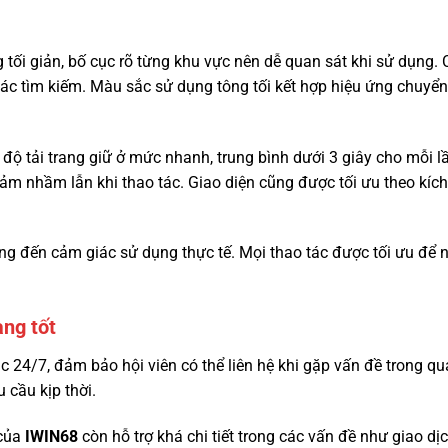
 tối giản, bố cục rõ từng khu vực nên dễ quan sát khi sử dụng. 
o tác tìm kiếm. Màu sắc sử dụng tông tối kết hợp hiệu ứng chuyển
c độ tải trang giữ ở mức nhanh, trung bình dưới 3 giây cho mỗi
 giảm nhầm lẫn khi thao tác. Giao diện cũng được tối ưu theo kí
ng đến cảm giác sử dụng thực tế. Mọi thao tác được tối ưu để 
àng tốt
ục 24/7, đảm bảo hội viên có thể liên hệ khi gặp vấn đề trong q
u cầu kịp thời.
 của
IWIN68
còn hỗ trợ khá chi tiết trong các vấn đề như giao 