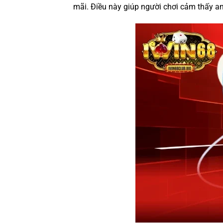
mãi. Điều này giúp người chơi cảm thấy an