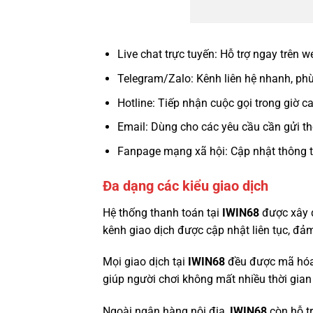
Live chat trực tuyến: Hỗ trợ ngay trên w
Telegram/Zalo: Kênh liên hệ nhanh, phù 
Hotline: Tiếp nhận cuộc gọi trong giờ c
Email: Dùng cho các yêu cầu cần gửi thôn
Fanpage mạng xã hội: Cập nhật thông ti
Đa dạng các kiểu giao dịch
Hệ thống thanh toán tại
IWIN68
được xây d
kênh giao dịch được cập nhật liên tục, đả
Mọi giao dịch tại
IWIN68
đều được mã hóa n
giúp người chơi không mất nhiều thời gian
Ngoài ngân hàng nội địa,
IWIN68
còn hỗ tr